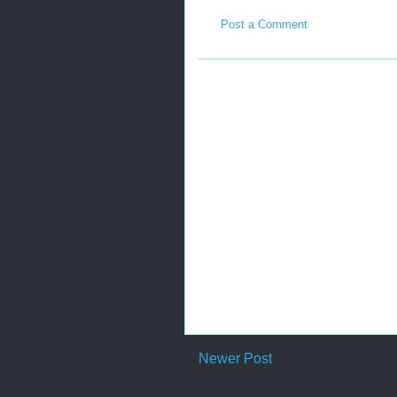
Post a Comment
Newer Post