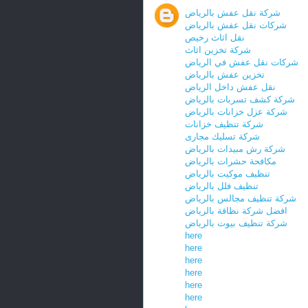
شركة نقل عفش بالرياض
شركات نقل عفش بالرياض
نقل اثاث رخيص
شركة تخزين اثاث
شركات نقل عفش في الرياض
تخزين عفش بالرياض
نقل عفش داخل الرياض
شركة كشف تسربات بالرياض
شركة عزل خزانات بالرياض
شركة تنظيف خزانات
شركة تسليك مجارى
شركة رش مبيدات بالرياض
مكافحة حشرات بالرياض
تنظيف موكيت بالرياض
تنظيف فلل بالرياض
شركة تنظيف مجالس بالرياض
افضل شركة نظافة بالرياض
شركة تنظيف بيوت بالرياض
here
here
here
here
here
here