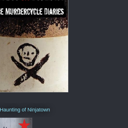
Haunting of Ninjatown