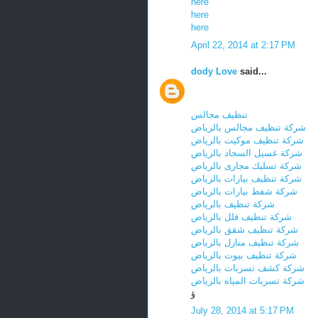
here
here
here
April 22, 2014 at 2:17 PM
dody Love
said...
تنظيف مجالس
شركة تنظيف مجالس بالرياض
شركة تنظيف موكيت بالرياض
شركة غسيل السجاد بالرياض
شركة تسليك مجارى بالرياض
شركة تنظيف بيارات بالرياض
شركة شفط بيارات بالرياض
شركة تنظيف بالرياض
شركة تنظيف فلل بالرياض
شركة تنظيف شقق بالرياض
شركة تنظيف منازل بالرياض
شركة تنظيف بيوت بالرياض
شركة كشف تسربات بالرياض
شركة تسربات المياه بالرياض
ؤ
July 28, 2014 at 5:17 PM